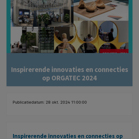
Inspirerende innovaties en connecties
op ORGATEC 2024
Publicatiedatum: 28 okt. 2024 11:00:00
Inspirerende innovaties en connecties op