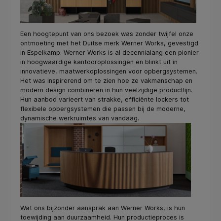
Een hoogtepunt van ons bezoek was zonder twijfel onze
ontmoeting met het Duitse merk Werner Works, gevestigd
in Espelkamp. Werner Works is al decennialang een pionier
in hoogwaardige kantooroplossingen en blinkt uit in
innovatieve, maatwerkoplossingen voor opbergsystemen.
Het was inspirerend om te zien hoe ze vakmanschap en
modern design combineren in hun veelzijdige productlijn.
Hun aanbod varieert van strakke, efficiënte lockers tot
flexibele opbergsystemen die passen bij de moderne,
dynamische werkruimtes van vandaag.
Wat ons bijzonder aansprak aan Werner Works, is hun
toewijding aan duurzaamheid. Hun productieproces is