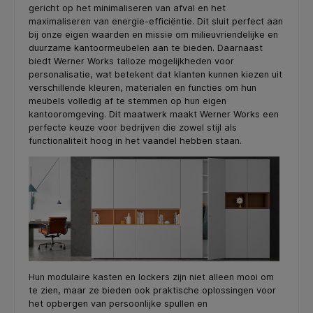
gericht op het minimaliseren van afval en het
maximaliseren van energie-efficiëntie. Dit sluit perfect aan
bij onze eigen waarden en missie om milieuvriendelijke en
duurzame kantoormeubelen aan te bieden. Daarnaast
biedt Werner Works talloze mogelijkheden voor
personalisatie, wat betekent dat klanten kunnen kiezen uit
verschillende kleuren, materialen en functies om hun
meubels volledig af te stemmen op hun eigen
kantooromgeving. Dit maatwerk maakt Werner Works een
perfecte keuze voor bedrijven die zowel stijl als
functionaliteit hoog in het vaandel hebben staan.
Hun modulaire kasten en lockers zijn niet alleen mooi om
te zien, maar ze bieden ook praktische oplossingen voor
het opbergen van persoonlijke spullen en