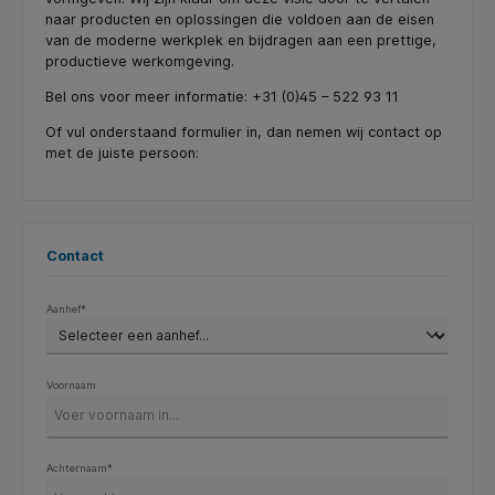
naar producten en oplossingen die voldoen aan de eisen
van de moderne werkplek en bijdragen aan een prettige,
productieve werkomgeving.
Bel ons voor meer informatie: +31 (0)45 – 522 93 11
Of vul onderstaand formulier in, dan nemen wij contact op
met de juiste persoon:
Contact
Aanhef*
Voornaam
Achternaam*