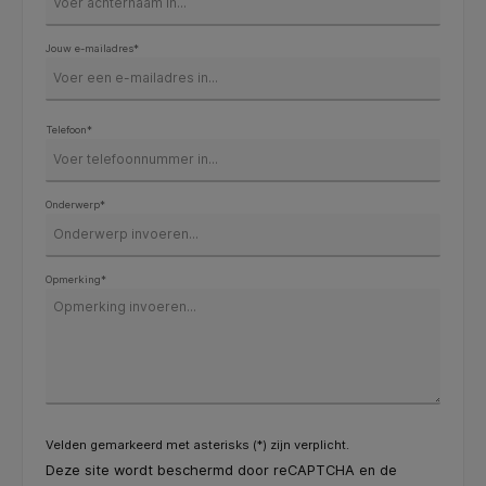
Jouw e-mailadres*
Telefoon*
Onderwerp*
Opmerking*
Velden gemarkeerd met asterisks (*) zijn verplicht.
Deze site wordt beschermd door reCAPTCHA en de