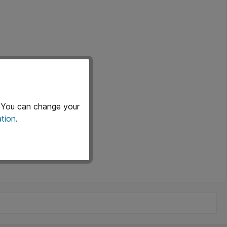
. You can change your
tion
.