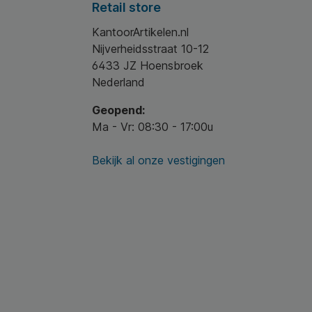
Retail store
KantoorArtikelen.nl
Nijverheidsstraat 10-12
6433 JZ Hoensbroek
Nederland
Geopend:
Ma - Vr: 08:30 - 17:00u
Bekijk al onze vestigingen