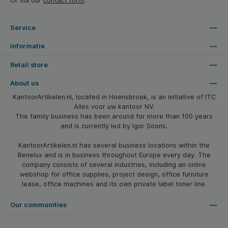
Or via our
contact form
.
Service
Informatie
Retail store
About us
KantoorArtikelen.nl, located in Hoensbroek, is an initiative of ITC
Alles voor uw kantoor NV.
The family business has been around for more than 100 years
and is currently led by Igor Soons.
KantoorArtikelen.nl has several business locations within the
Benelux and is in business throughout Europe every day. The
company consists of several industries, including an online
webshop for office supplies, project design, office furniture
lease, office machines and its own private label toner line.
Our communities