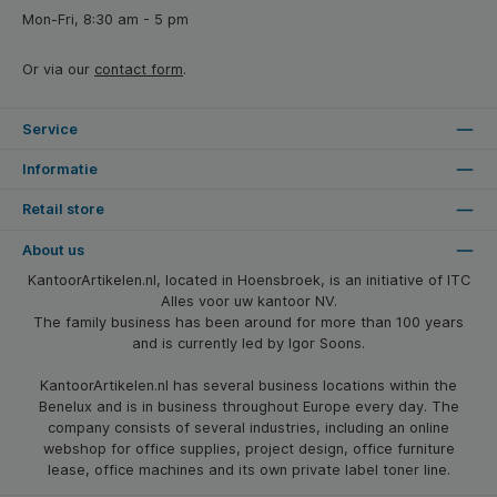
Mon-Fri, 8:30 am - 5 pm
Or via our
contact form
.
Service
Informatie
Retail store
About us
KantoorArtikelen.nl, located in Hoensbroek, is an initiative of ITC
Alles voor uw kantoor NV.
The family business has been around for more than 100 years
and is currently led by Igor Soons.
KantoorArtikelen.nl has several business locations within the
Benelux and is in business throughout Europe every day. The
company consists of several industries, including an online
webshop for office supplies, project design, office furniture
lease, office machines and its own private label toner line.