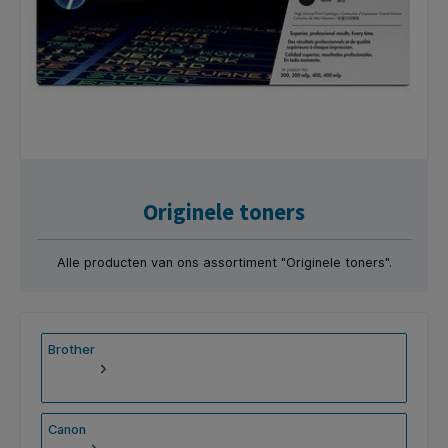
Originele toners
Alle producten van ons assortiment "Originele toners".
Brother
Canon