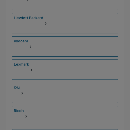
Hewlett Packard
Kyocera
Lexmark
Oki
Ricoh