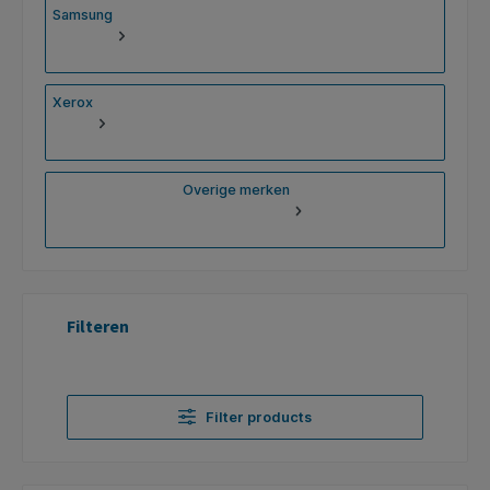
Samsung
Xerox
Overige merken
Filteren
Filter products