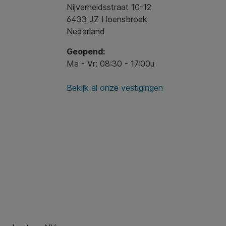
Nijverheidsstraat 10-12
6433 JZ Hoensbroek
Nederland
Geopend:
Ma - Vr: 08:30 - 17:00u
Bekijk al onze vestigingen