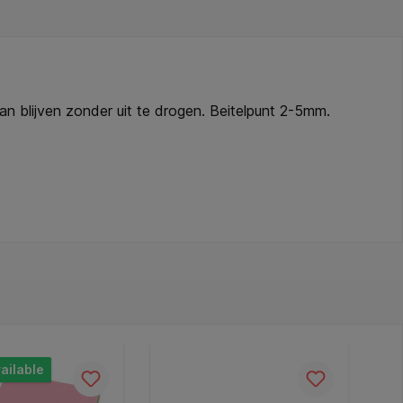
 blijven zonder uit te drogen. Beitelpunt 2-5mm.
ailable