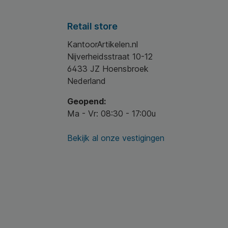
Retail store
KantoorArtikelen.nl
Nijverheidsstraat 10-12
6433 JZ Hoensbroek
Nederland
Geopend:
Ma - Vr: 08:30 - 17:00u
Bekijk al onze vestigingen