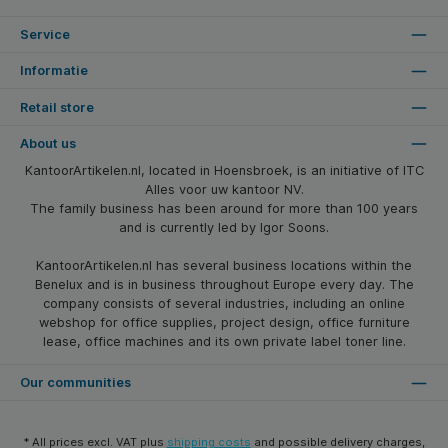
Service
Informatie
Retail store
About us
KantoorArtikelen.nl, located in Hoensbroek, is an initiative of ITC
Alles voor uw kantoor NV.
The family business has been around for more than 100 years
and is currently led by Igor Soons.
KantoorArtikelen.nl has several business locations within the
Benelux and is in business throughout Europe every day. The
company consists of several industries, including an online
webshop for office supplies, project design, office furniture
lease, office machines and its own private label toner line.
Our communities
* All prices excl. VAT plus
shipping costs
and possible delivery charges,