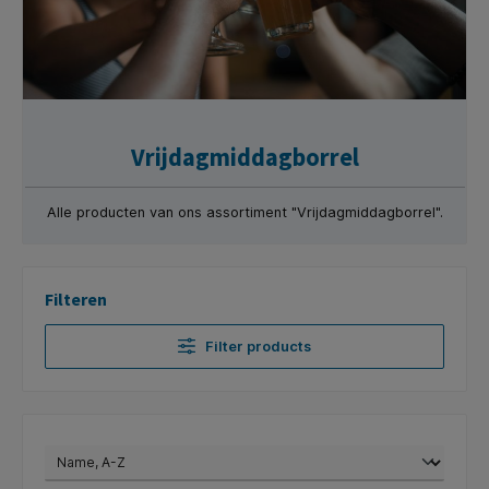
Vrijdagmiddagborrel
Alle producten van ons assortiment "Vrijdagmiddagborrel".
Filteren
Filter products