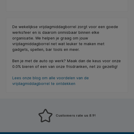
De wekelijkse vrijdagmiddagborrel zorgt voor een goede
werksfeer en is daarom onmisbaar binnen elke
organisatie. We helpen je graag om jouw
vrijdagmiddagborrel net wat leuker te maken met
gadgets, spellen, bar tools en meer.
Ben je met de auto op werk? Maak dan de keus voor onze
0.0% bieren of een van onze frisdranken, net zo gezellig!
Lees onze blog om alle voordelen van de
vrijdagmiddagborrel te ontdekken
Customers rate us 8.9!