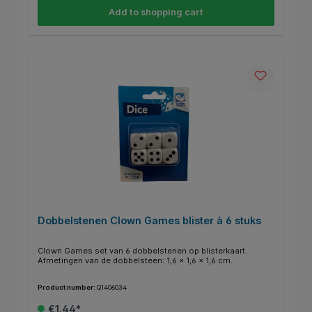
Add to shopping cart
Dobbelstenen Clown Games blister à 6 stuks
Clown Games set van 6 dobbelstenen op blisterkaart.
Afmetingen van de dobbelsteen: 1,6 x 1,6 x 1,6 cm.
Product number:
Q1406034
€1.44*