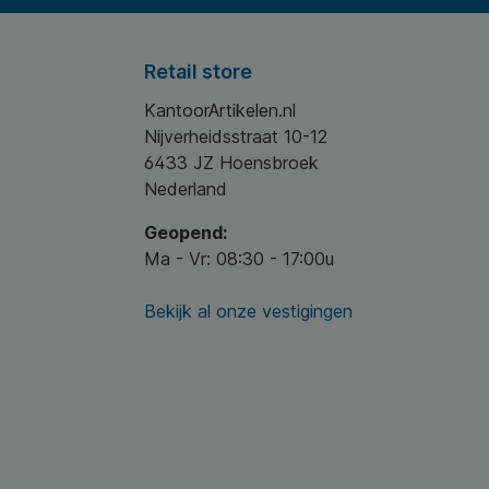
Retail store
KantoorArtikelen.nl
Nijverheidsstraat 10-12
6433 JZ Hoensbroek
Nederland
Geopend:
Ma - Vr: 08:30 - 17:00u
Bekijk al onze vestigingen