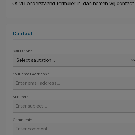
Of vul onderstaand formulier in, dan nemen wij contact
Contact
Salutation*
Your email address*
Subject*
Comment*