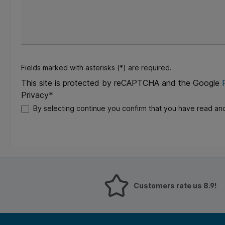
Fields marked with asterisks (*) are required.
This site is protected by reCAPTCHA and the Google
Privacy*
By selecting continue you confirm that you have read an
Customers rate us 8.9!