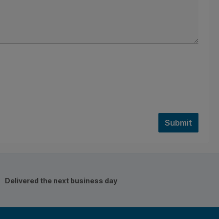
Submit
Delivered the next business day