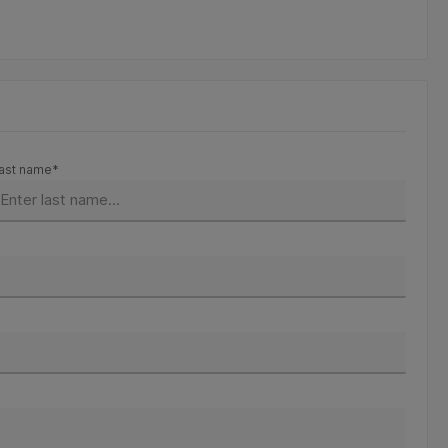
ast name*