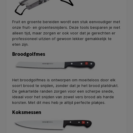
Fruit en groente bereiden wordt een stuk eenvoudiger met
onze fruit- en groentesnijders. Deze tools besparen je niet
alleen tijd, maar zorgen er ook voor dat je gerechten er
professioneel uitzien of gewoon lekker gemakkelijk te
eten zijn.
Broodgolfmes
Het broodgolfmes is ontworpen om moeiteloos door elk
soort brood te snijden, zonder dat je het brood platdrukt.
De gekartelde randen zorgen voor een scherpe snede,
ideaal voor het snijden van zowel vers brood als harde
korsten. Met dit mes heb je altijd perfecte plakjes.
Koksmessen