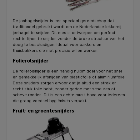
De janhagelsnijder is een speciaal gereedschap dat
traditioneel gebruikt wordt om de Nederlandse lekkernij
janhagel te snijden. Dit mes is ontworpen om perfect
rechte lijnen te snijden zonder de broze structuur van het
deeg te beschadigen. Ideaal voor bakkers en
thuisbakkers die met precisie willen werken.
Folierolsnijder
De folierolsnijder is een handig hulpmiddel voor het snel
en gemakkelijk afsnijden van plasticfolie of aluminiumfolie.
Deze snijders zorgen ervoor dat je altijd een strak en
recht stuk folie hebt, zonder gedoe met scheuren of
scheve randen. Dit is een echte must-have voor iedereen
die graag voedsel hygiënisch verpakt.
Fruit- en groentesnijders