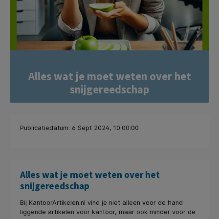
Alles wat je moet weten over het
snijgereedschap
Publicatiedatum: 6 Sept 2024, 10:00:00
Alles wat je moet weten over het
snijgereedschap
Bij KantoorArtikelen.nl vind je niet alleen voor de hand
liggende artikelen voor kantoor, maar ook minder voor de