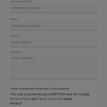
Your email address*
Phone*
Subject*
Comment*
Fields marked with asterisks (*) are required.
This site is protected by reCAPTCHA and the Google
Privacy Policy
and
Terms of Service
apply.
Privacy*